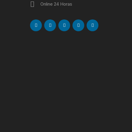
Online 24 Horas