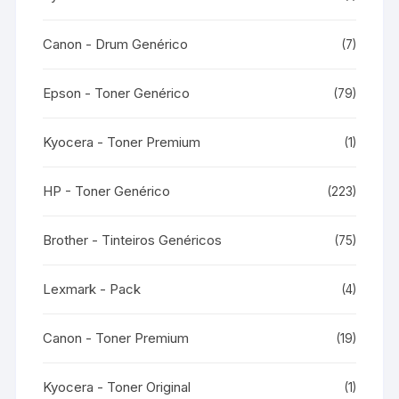
Canon - Drum Genérico
(7)
Epson - Toner Genérico
(79)
Kyocera - Toner Premium
(1)
HP - Toner Genérico
(223)
Brother - Tinteiros Genéricos
(75)
Lexmark - Pack
(4)
Canon - Toner Premium
(19)
Kyocera - Toner Original
(1)