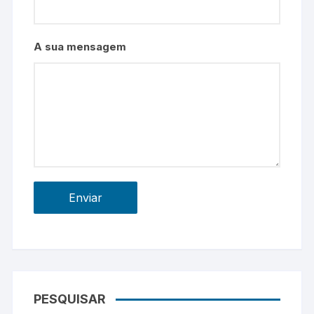
A sua mensagem
PESQUISAR