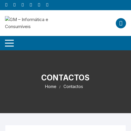
Skip
to
content
CONTACTOS
Home
Contactos