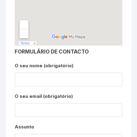
FORMULÁRIO DE CONTACTO
O seu nome (obrigatório)
O seu email (obrigatório)
Assunto