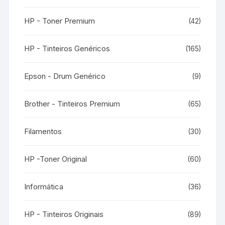
HP - Toner Premium
(42)
HP - Tinteiros Genéricos
(165)
Epson - Drum Genérico
(9)
Brother - Tinteiros Premium
(65)
Filamentos
(30)
HP -Toner Original
(60)
Informática
(36)
HP - Tinteiros Originais
(89)