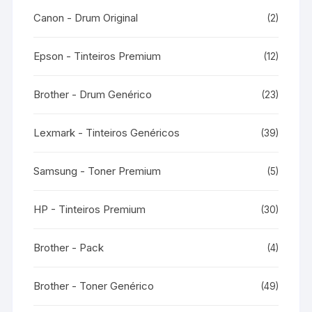
Canon - Drum Original
(2)
Epson - Tinteiros Premium
(12)
Brother - Drum Genérico
(23)
Lexmark - Tinteiros Genéricos
(39)
Samsung - Toner Premium
(5)
HP - Tinteiros Premium
(30)
Brother - Pack
(4)
Brother - Toner Genérico
(49)