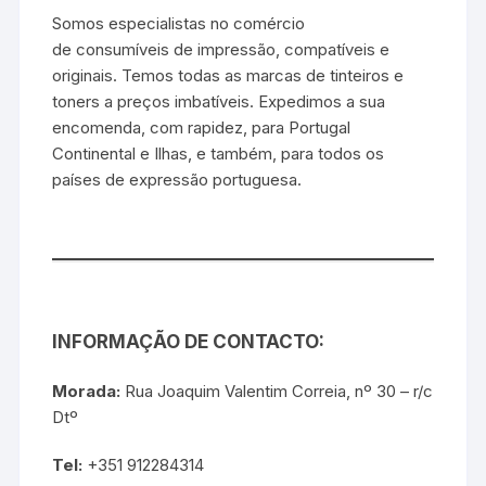
Somos especialistas no comércio
de consumíveis de impressão, compatíveis e
originais. Temos todas as marcas de tinteiros e
toners a preços imbatíveis. Expedimos a sua
encomenda, com rapidez, para Portugal
Continental e Ilhas, e também, para todos os
países de expressão portuguesa.
INFORMAÇÃO DE CONTACTO:
Morada:
Rua Joaquim Valentim Correia, nº 30 – r/c
Dtº
Tel:
+351 912284314