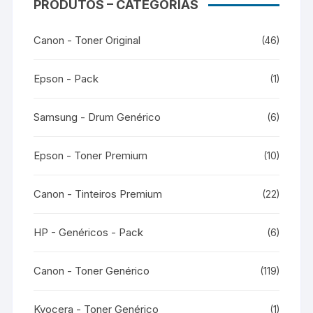
PRODUTOS – CATEGORIAS
Canon - Toner Original
(46)
Epson - Pack
(1)
Samsung - Drum Genérico
(6)
Epson - Toner Premium
(10)
Canon - Tinteiros Premium
(22)
HP - Genéricos - Pack
(6)
Canon - Toner Genérico
(119)
Kyocera - Toner Genérico
(1)