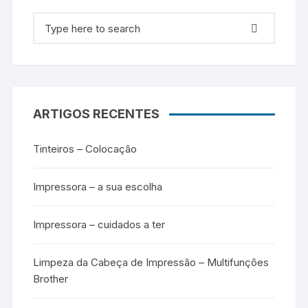
Search for:
ARTIGOS RECENTES
Tinteiros – Colocação
Impressora – a sua escolha
Impressora – cuidados a ter
Limpeza da Cabeça de Impressão – Multifunções
Brother