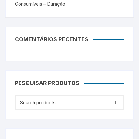
Consumíveis – Duração
COMENTÁRIOS RECENTES
PESQUISAR PRODUTOS