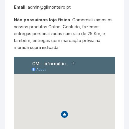
Email:
admin@gilmonteiro.pt
Não possuímos loja física.
Comercializamos os
nossos produtos Online. Contudo, fazemos
entregas personalizadas num raio de 25 Km, e
também, entregas com marcação prévia na
morada supra indicada.