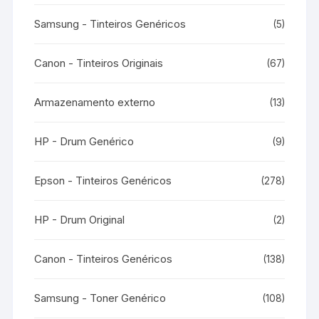
Samsung - Tinteiros Genéricos
(5)
Canon - Tinteiros Originais
(67)
Armazenamento externo
(13)
HP - Drum Genérico
(9)
Epson - Tinteiros Genéricos
(278)
HP - Drum Original
(2)
Canon - Tinteiros Genéricos
(138)
Samsung - Toner Genérico
(108)