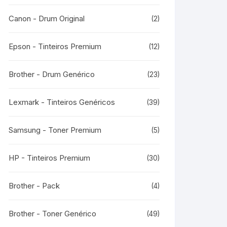
Canon - Drum Original
(2)
Epson - Tinteiros Premium
(12)
Brother - Drum Genérico
(23)
Lexmark - Tinteiros Genéricos
(39)
Samsung - Toner Premium
(5)
HP - Tinteiros Premium
(30)
Brother - Pack
(4)
Brother - Toner Genérico
(49)