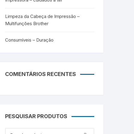
Limpeza da Cabeça de Impressão –
Multifunções Brother
Consumíveis – Duração
COMENTÁRIOS RECENTES
PESQUISAR PRODUTOS