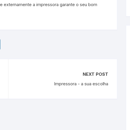
 e externamente a impressora garante o seu bom
NEXT POST
Impressora - a sua escolha