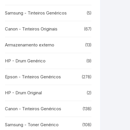
Samsung - Tinteiros Genéricos
(5)
Canon - Tinteiros Originais
(67)
Armazenamento externo
(13)
HP - Drum Genérico
(9)
Epson - Tinteiros Genéricos
(278)
HP - Drum Original
(2)
Canon - Tinteiros Genéricos
(138)
Samsung - Toner Genérico
(108)