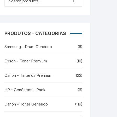
PRODUTOS – CATEGORIAS
Samsung - Drum Genérico
(6)
Epson - Toner Premium
(10)
Canon - Tinteiros Premium
(22)
HP - Genéricos - Pack
(6)
Canon - Toner Genérico
(119)