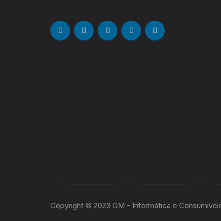
Copyright © 2023 GM - Informática e Consumívei