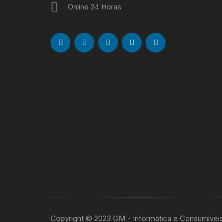
Online 24 Horas
Copyright © 2023 GM - Informática e Consumívei