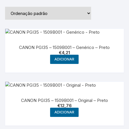
CANON PGI35 – 1509B001 – Genérico – Preto
€
4,21
ADICIONAR
CANON PGI35 – 1509B001 – Original – Preto
€
12,76
ADICIONAR