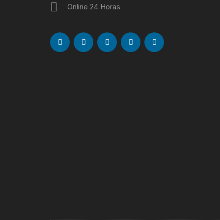
Online 24 Horas