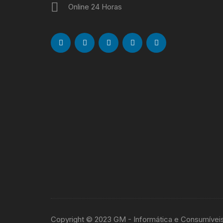
Online 24 Horas
Copyright © 2023 GM - Informática e Consumívei