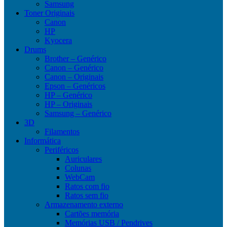
Samsung
Toner Originais
Canon
HP
Kyocera
Drums
Brother – Genérico
Canon – Genérico
Canon – Originais
Epson – Genéricos
HP – Genérico
HP – Originais
Samsung – Genérico
3D
Filamentos
Informática
Periféricos
Auriculares
Colunas
WebCam
Ratos com fio
Ratos sem fio
Armazenamento externo
Cartões memória
Memórias USB / Pendrives