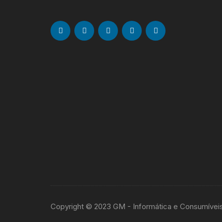
Copyright © 2023 GM - Informática e Consumívei