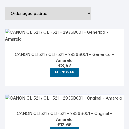
CANON CLI521 / CLI-521 – 2936B001 – Genérico –
Amarelo
€
3,52
ADICIONAR
CANON CLI521 / CLI-521 – 2936B001 – Original –
Amarelo
€
12,66