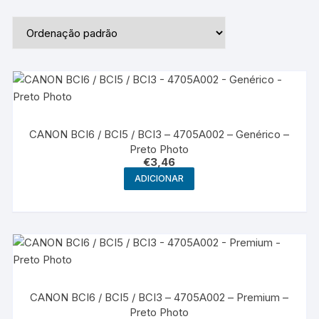
CANON BCI6 / BCI5 / BCI3 – 4705A002 – Genérico –
Preto Photo
€
3,46
ADICIONAR
CANON BCI6 / BCI5 / BCI3 – 4705A002 – Premium –
Preto Photo