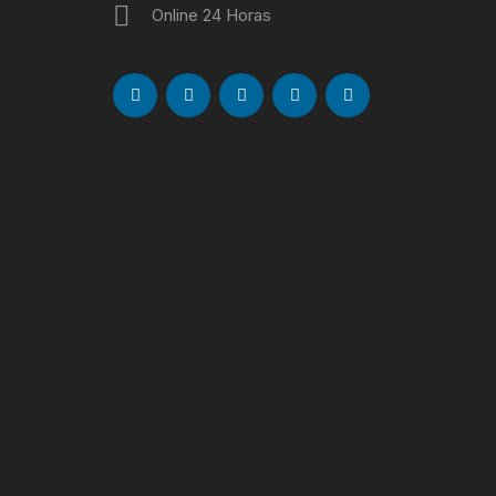
Online 24 Horas