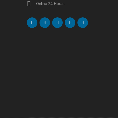
Online 24 Horas