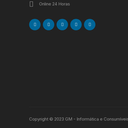
Online 24 Horas
Copyright © 2023 GM - Informática e Consumívei