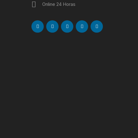
Online 24 Horas