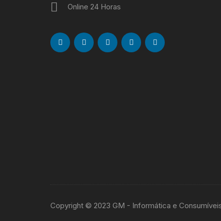
Online 24 Horas
Copyright © 2023 GM - Informática e Consumívei