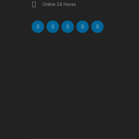
Online 24 Horas