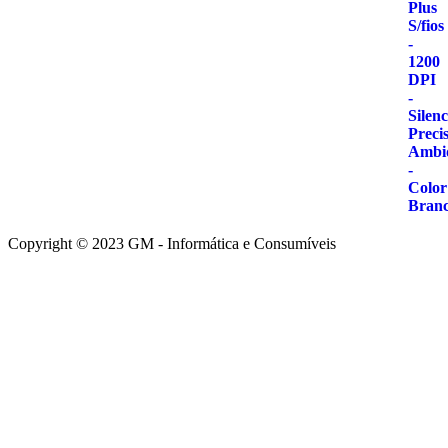
5.00
de 5
Copyright © 2023 GM - Informática e Consumíveis