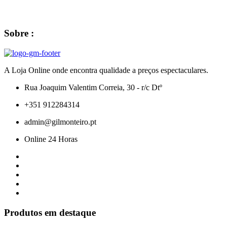
Sobre :
A Loja Online onde encontra qualidade a preços espectaculares.
Rua Joaquim Valentim Correia, 30 - r/c Dtº
+351 912284314
admin@gilmonteiro.pt
Online 24 Horas
Produtos em destaque