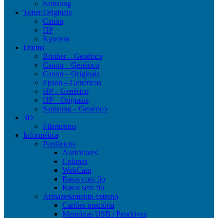
Samsung
Toner Originais
Canon
HP
Kyocera
Drums
Brother – Genérico
Canon – Genérico
Canon – Originais
Epson – Genéricos
HP – Genérico
HP – Originais
Samsung – Genérico
3D
Filamentos
Informática
Periféricos
Auriculares
Colunas
WebCam
Ratos com fio
Ratos sem fio
Armazenamento externo
Cartões memória
Memórias USB / Pendrives