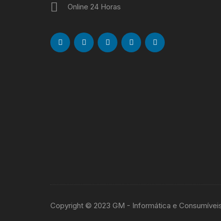
Online 24 Horas
Copyright © 2023 GM - Informática e Consumívei