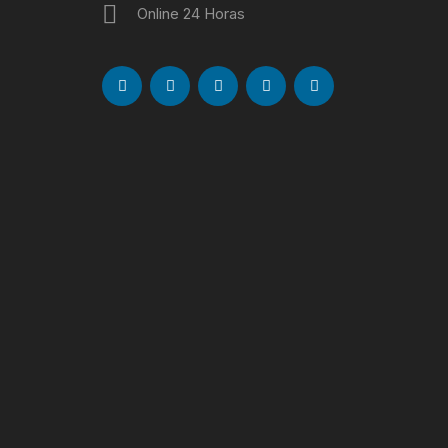
Online 24 Horas