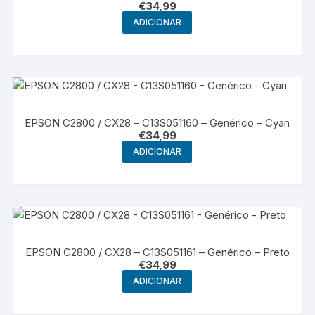
€
34,99
ADICIONAR
EPSON C2800 / CX28 – C13S051160 – Genérico – Cyan
€
34,99
ADICIONAR
EPSON C2800 / CX28 – C13S051161 – Genérico – Preto
€
34,99
ADICIONAR