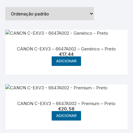
CANON C-EXV3 – 6647A002 – Genérico – Preto
€
17,44
ADICIONAR
CANON C-EXV3 – 6647A002 – Premium – Preto
€
20,58
ADICIONAR