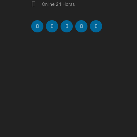
Online 24 Horas