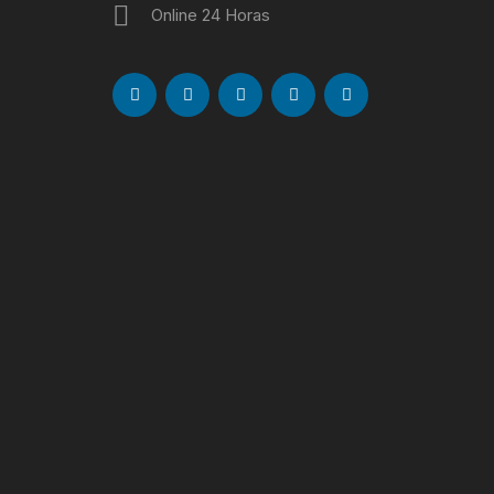
Online 24 Horas