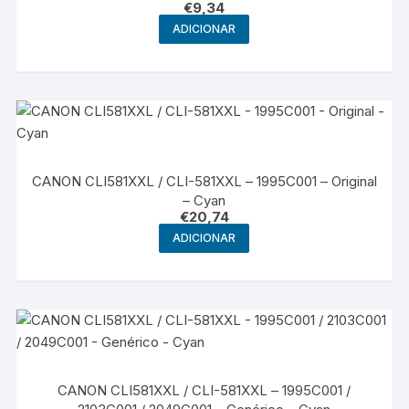
€
9,34
ADICIONAR
CANON CLI581XXL / CLI-581XXL – 1995C001 – Original
– Cyan
€
20,74
ADICIONAR
CANON CLI581XXL / CLI-581XXL – 1995C001 /