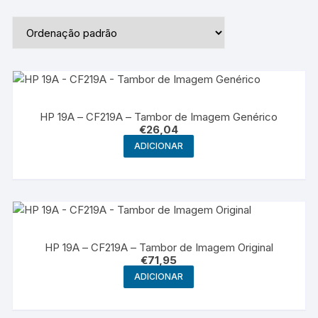
HP 19A – CF219A – Tambor de Imagem Genérico
€
26,04
ADICIONAR
HP 19A – CF219A – Tambor de Imagem Original
€
71,95
ADICIONAR