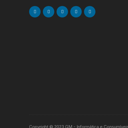
Copyright © 2023 GM - Informática e Consumívei