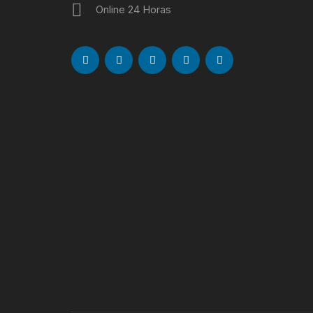
Online 24 Horas