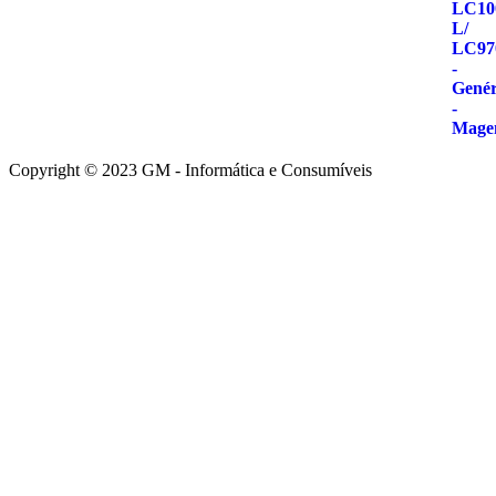
Copyright © 2023 GM - Informática e Consumíveis