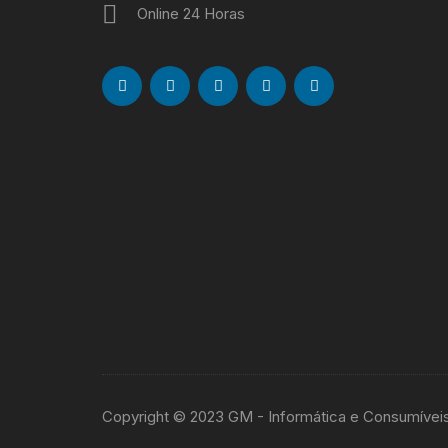
Online 24 Horas
Copyright © 2023 GM - Informática e Consumívei