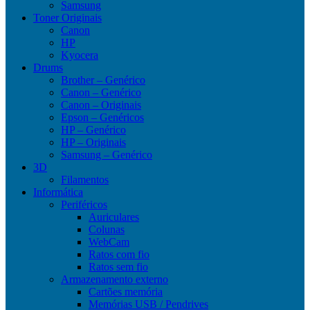
Samsung
Toner Originais
Canon
HP
Kyocera
Drums
Brother – Genérico
Canon – Genérico
Canon – Originais
Epson – Genéricos
HP – Genérico
HP – Originais
Samsung – Genérico
3D
Filamentos
Informática
Periféricos
Auriculares
Colunas
WebCam
Ratos com fio
Ratos sem fio
Armazenamento externo
Cartões memória
Memórias USB / Pendrives