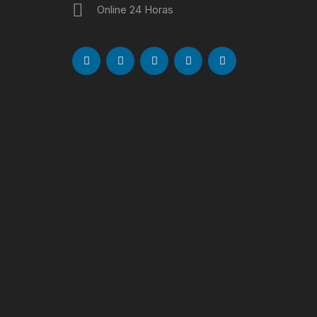
Online 24 Horas