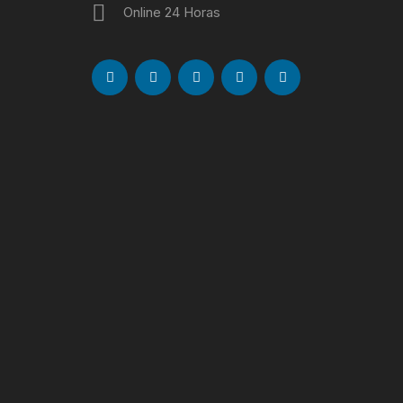
Online 24 Horas