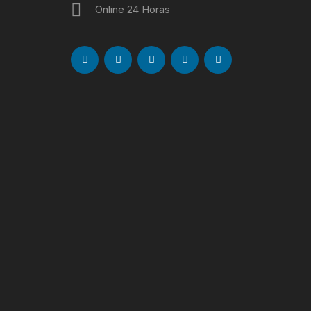
Online 24 Horas