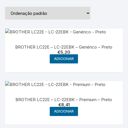
BROTHER LC22E – LC-22EBK – Genérico – Preto
€
5,20
ADICIONAR
BROTHER LC22E – LC-22EBK – Premium – Preto
€
8,41
ADICIONAR