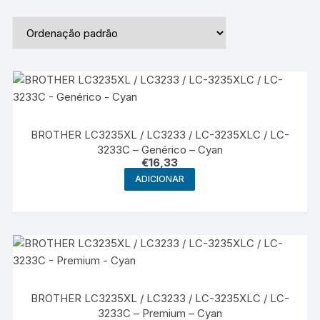
BROTHER LC3235XL / LC3233 / LC-3235XLC / LC-
3233C – Genérico – Cyan
€
16,33
ADICIONAR
BROTHER LC3235XL / LC3233 / LC-3235XLC / LC-
3233C – Premium – Cyan