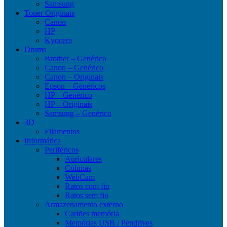
Samsung
Toner Originais
Canon
HP
Kyocera
Drums
Brother – Genérico
Canon – Genérico
Canon – Originais
Epson – Genéricos
HP – Genérico
HP – Originais
Samsung – Genérico
3D
Filamentos
Informática
Periféricos
Auriculares
Colunas
WebCam
Ratos com fio
Ratos sem fio
Armazenamento externo
Cartões memória
Memórias USB / Pendrives