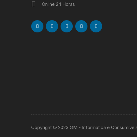
Online 24 Horas
Copyright © 2023 GM - Informática e Consumívei