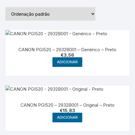
CANON PGI520 – 2932B001 – Genérico – Preto
€
3,56
ADICIONAR
CANON PGI520 – 2932B001 – Original – Preto
€
15,83
ADICIONAR