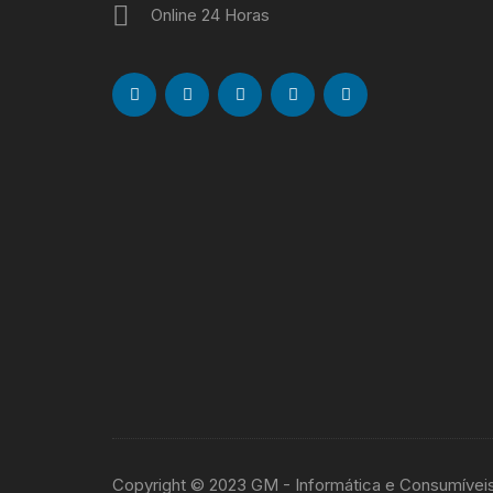
Online 24 Horas
Copyright © 2023 GM - Informática e Consumívei