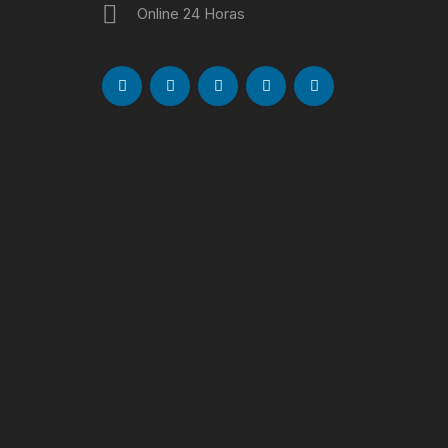
Online 24 Horas