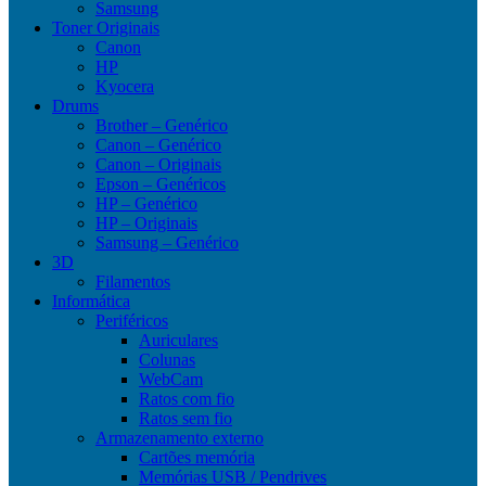
Samsung
Toner Originais
Canon
HP
Kyocera
Drums
Brother – Genérico
Canon – Genérico
Canon – Originais
Epson – Genéricos
HP – Genérico
HP – Originais
Samsung – Genérico
3D
Filamentos
Informática
Periféricos
Auriculares
Colunas
WebCam
Ratos com fio
Ratos sem fio
Armazenamento externo
Cartões memória
Memórias USB / Pendrives