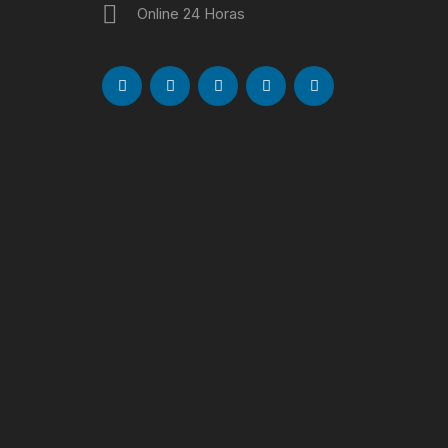
Online 24 Horas