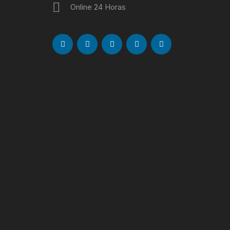
Online 24 Horas