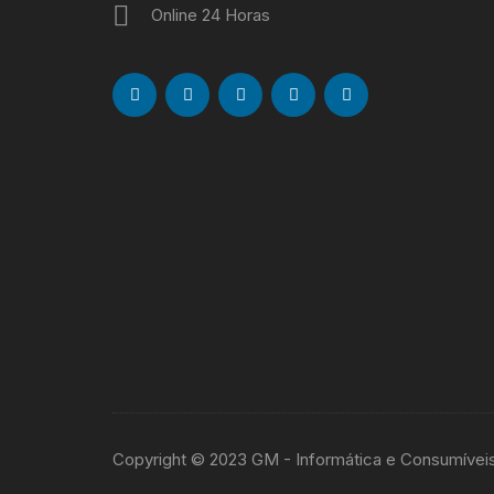
Online 24 Horas
Copyright © 2023 GM - Informática e Consumívei