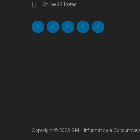
Online 24 Horas
Copyright © 2023 GM - Informática e Consumívei