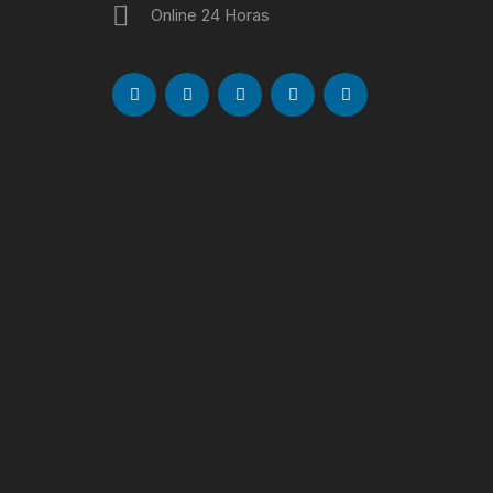
Online 24 Horas