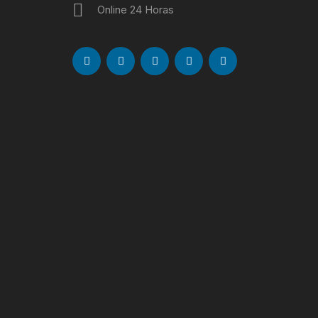
Online 24 Horas