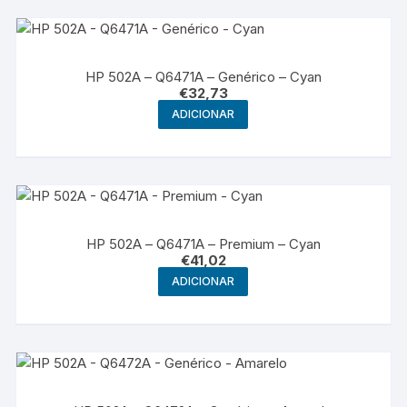
HP 502A – Q6471A – Genérico – Cyan
€
32,73
ADICIONAR
HP 502A – Q6471A – Premium – Cyan
€
41,02
ADICIONAR