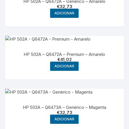
HP 502A – Q6472A – Genérico – Amarelo
€
32,73
ADICIONAR
HP 502A – Q6472A – Premium – Amarelo
€
41,02
ADICIONAR
HP 502A – Q6473A – Genérico – Magenta
€
32,73
ADICIONAR